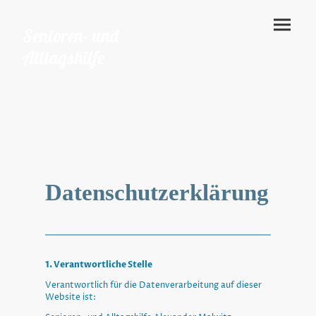
Senioren- und
Alltagshilfe
Datenschutzerklärung
1. Verantwortliche Stelle
Verantwortlich für die Datenverarbeitung auf dieser
Website ist: