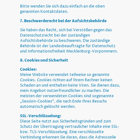
Bitte wenden Sie sich dazu einfach an die oben
genannten Kontaktdaten.
7. Beschwerderecht bei der Aufsichtsbehörde
Sie haben das Recht, sich bei Verstößen gegen das
Datenschutzrecht bei der zuständigen
Aufsichtsbehörde zu beschweren. Die zuständige
Behörde ist der Landesbeauftragte für Datenschutz
und Informationsfreiheit Mecklenburg-Vorpommern.
8. Cookies und Sicherheit
Cookies:
Meine Website verwendet teilweise so genannte
Cookies. Cookies richten auf Ihrem Rechner keinen
Schaden an und enthalten keine Viren. Sie dienen dazu,
mein Angebot nutzerfreundlicher zu machen. Die
meisten der verwendeten Cookies sind sogenannte
„Session-Cookies“, die nach Ende Ihres Besuchs
automatisch gelöscht werden.
SSL-Verschlüsselung:
Diese Seite nutzt aus Sicherheitsgründen und zum
Schutz der Übertragung vertraulicher Inhalte eine SSL-
bzw. TLS-Verschlüsselung. Eine verschlüsselte
Verbindung erkennen Sie daran, dass die Adresszeile