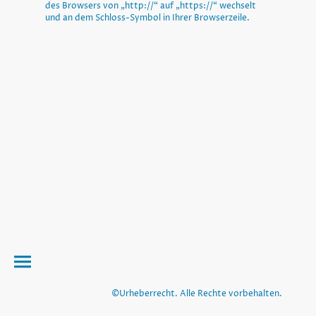
des Browsers von „http://“ auf „https://“ wechselt
und an dem Schloss-Symbol in Ihrer Browserzeile.
©Urheberrecht. Alle Rechte vorbehalten.